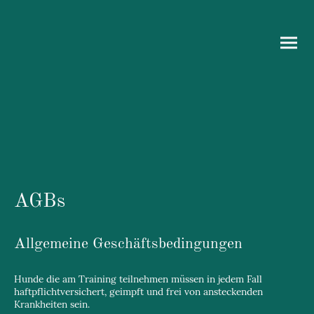
AGBs
Allgemeine Geschäftsbedingungen
Hunde die am Training teilnehmen müssen in jedem Fall
haftpflichtversichert, geimpft und frei von ansteckenden
Krankheiten sein.