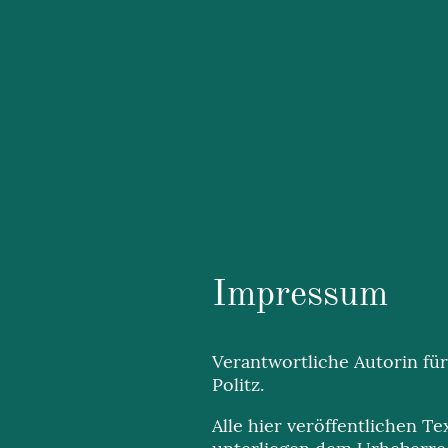
Impressum
Verantwortliche Autorin für
Politz.
Alle hier veröffentlichen T