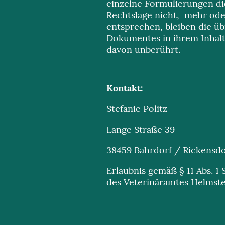
einzelne Formulierungen di
Rechtslage nicht, mehr oder
entsprechen, bleiben die üb
Dokumentes in ihrem Inhalt
davon unberührt.
Kontakt:
Stefanie Politz
Lange Straße 39
38459 Bahrdorf / Rickensd
Erlaubnis gemäß § 11 Abs. 1 
des Veterinäramtes Helmsted