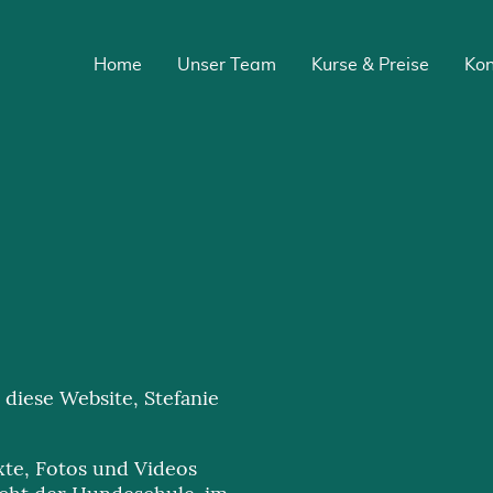
Home
Unser Team
Kurse & Preise
Kon
 diese Website, Stefanie
exte, Fotos und Videos