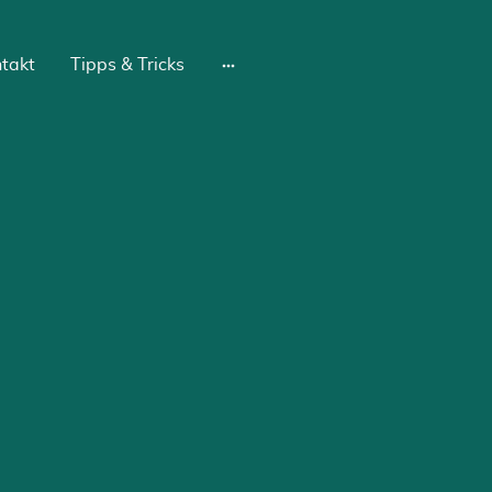
takt
Tipps & Tricks