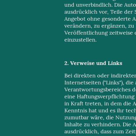
und unverbindlich. Die Auto
ausdrücklich vor, Teile der
Angebot ohne gesonderte 
verändern, zu ergänzen, zu
Veröffentlichung zeitweise 
einzustellen.
2. Verweise und Links
Bei direkten oder indirekt
Internetseiten ("Links"), di
Verantwortungsbereiches de
eine Haftungsverpflichtung 
in Kraft treten, in dem die 
Kenntnis hat und es ihr te
zumutbar wäre, die Nutzung
Inhalte zu verhindern. Die A
ausdrücklich, dass zum Zei